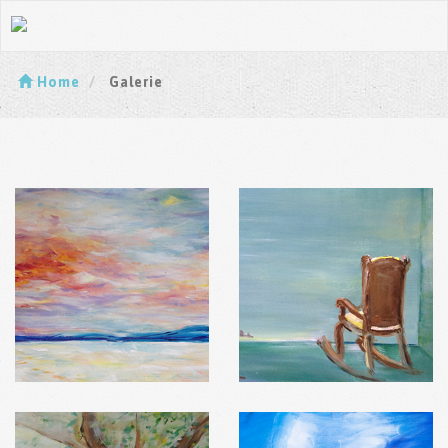
Home
Galerie